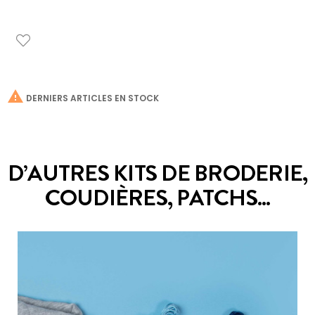

DERNIERS ARTICLES EN STOCK
D’AUTRES KITS DE BRODERIE,
COUDIÈRES, PATCHS...