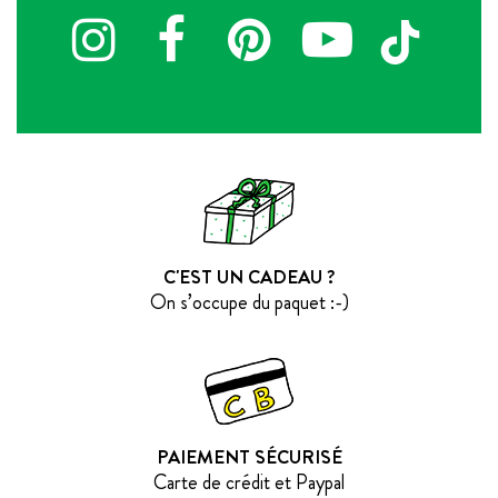
C'EST UN CADEAU ?
On s’occupe du paquet :-)
PAIEMENT SÉCURISÉ
Carte de crédit et Paypal