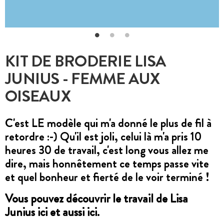
KIT DE BRODERIE LISA
JUNIUS - FEMME AUX
OISEAUX
C'est LE modèle qui m'a donné le plus de fil à
retordre :-) Qu'il est joli, celui là m'a pris 10
heures 30 de travail, c'est long vous allez me
dire, mais honnêtement ce temps passe vite
et quel bonheur et fierté de le voir terminé !
Vous pouvez découvrir le travail
de Lisa
Junius ici
et
aussi ici
.