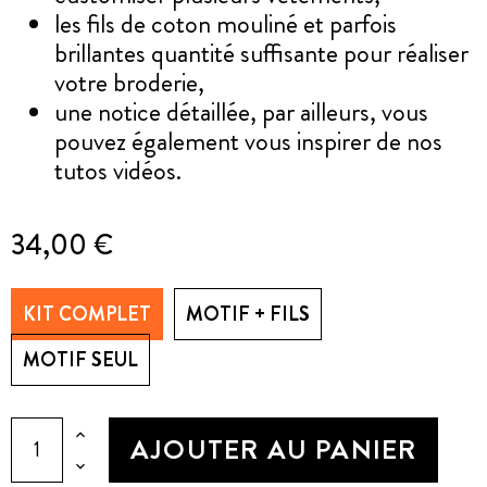
les fils de coton mouliné et parfois
brillantes quantité suffisante pour réaliser
votre broderie,
une notice détaillée, par ailleurs, vous
pouvez également vous inspirer de nos
tutos vidéos.
34,00 €
KIT COMPLET
MOTIF + FILS
MOTIF SEUL
AJOUTER AU PANIER