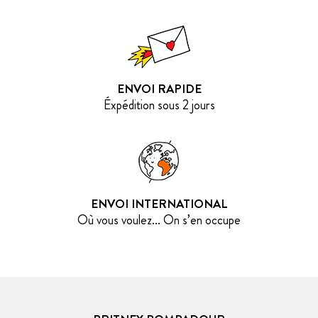
ENVOI RAPIDE
Éxpédition sous 2 jours
ENVOI INTERNATIONAL
Où vous voulez... On s’en occupe