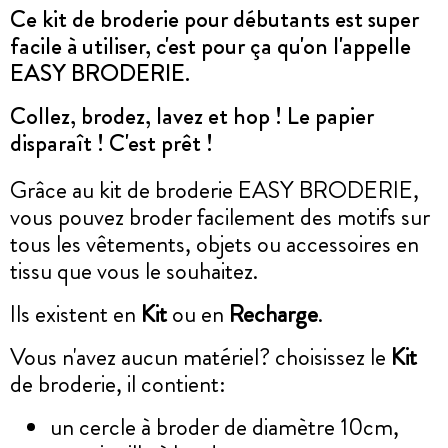
Ce kit de broderie pour débutants est super
facile à utiliser, c'est pour ça qu'on l'appelle
EASY BRODERIE.
Collez, brodez, lavez et hop ! Le papier
disparaît ! C'est prêt !
Grâce au kit de broderie EASY BRODERIE,
vous pouvez broder facilement des motifs sur
tous les vêtements, objets ou accessoires en
tissu que vous le souhaitez.
Ils existent en
Kit
ou en
Recharge
.
Vous n'avez aucun matériel? choisissez le
Kit
de broderie, il contient:
un cercle à broder de diamètre 10cm,