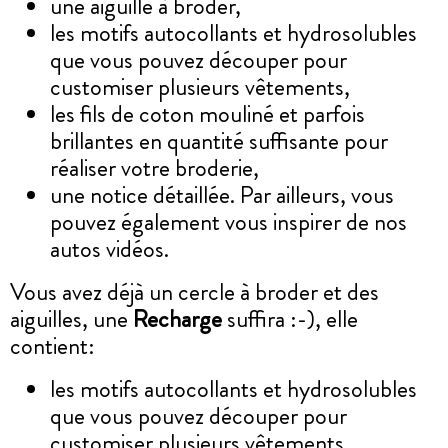
une aiguille à broder,
les motifs autocollants et hydrosolubles
que vous pouvez découper pour
customiser plusieurs vêtements,
les fils de coton mouliné et parfois
brillantes en quantité suffisante pour
réaliser votre broderie,
une notice détaillée. Par ailleurs, vous
pouvez également vous inspirer de nos
autos vidéos.
Vous avez déjà un cercle à broder et des
aiguilles, une
Recharge
suffira :-), elle
contient:
les motifs autocollants et hydrosolubles
que vous pouvez découper pour
customiser plusieurs vêtements,