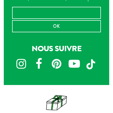
OK
NOUS SUIVRE