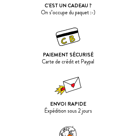
C'EST UN CADEAU ?
On s’occupe du paquet :-)
PAIEMENT SÉCURISÉ
Carte de crédit et Paypal
ENVOI RAPIDE
Éxpédition sous 2 jours