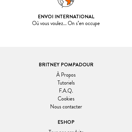
ENVOI INTERNATIONAL
Où vous voulez... On s’en occupe
BRITNEY POMPADOUR
À Propos
Tutoriels
F.A.Q.
Cookies
Nous contacter
ESHOP