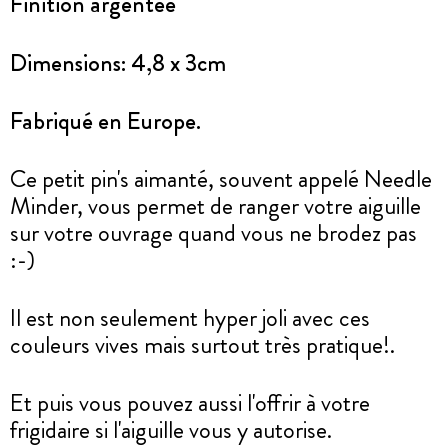
Finition argentée
Dimensions: 4,8 x 3cm
Fabriqué en Europe.
Ce petit pin's aimanté, souvent appelé Needle
Minder, vous permet de ranger votre aiguille
sur votre ouvrage quand vous ne brodez pas
:-)
Il est non seulement hyper joli avec ces
couleurs vives mais surtout très pratique!.
Et puis vous pouvez aussi l'offrir à votre
frigidaire si l'aiguille vous y autorise.