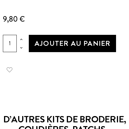
9,80 €
AJOUTER AU PANIER
D’AUTRES KITS DE BRODERIE,