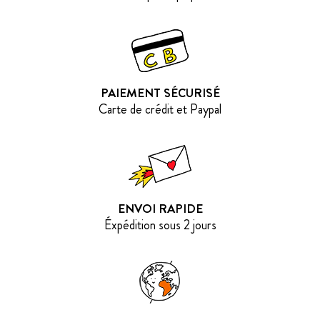
PAIEMENT SÉCURISÉ
Carte de crédit et Paypal
ENVOI RAPIDE
Éxpédition sous 2 jours