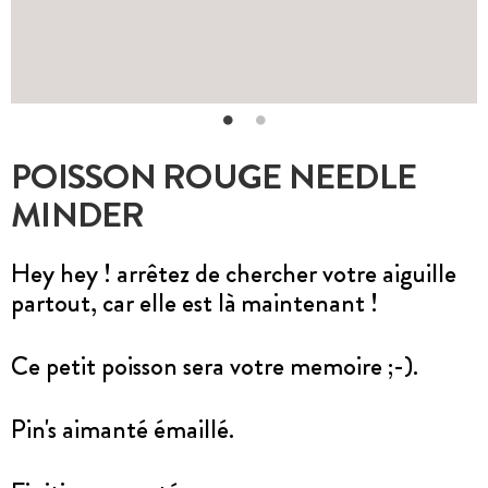
POISSON ROUGE NEEDLE
MINDER
Hey hey ! arrêtez de chercher votre aiguille
partout, car elle est là maintenant !
Ce petit poisson sera votre memoire ;-).
Pin's aimanté émaillé.