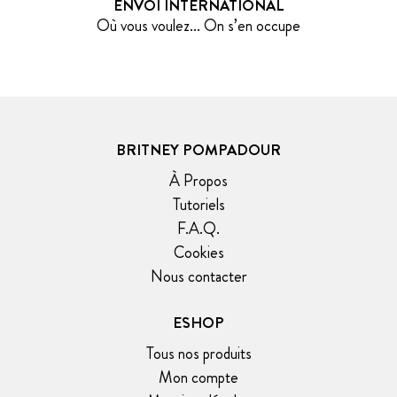
ENVOI INTERNATIONAL
Où vous voulez... On s’en occupe
BRITNEY POMPADOUR
À Propos
Tutoriels
F.A.Q.
Cookies
Nous contacter
ESHOP
Tous nos produits
Mon compte