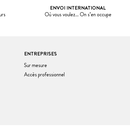
ENVOI INTERNATIONAL
urs
Où vous voulez... On s’en occupe
ENTREPRISES
Sur mesure
Accès professionnel