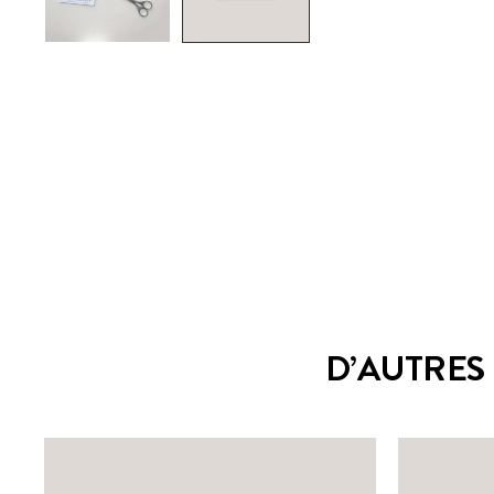
D’AUTRES 