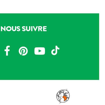
NOUS SUIVRE