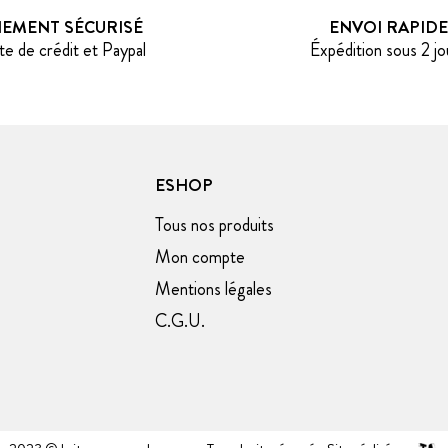
IEMENT SÉCURISÉ
ENVOI RAPIDE
te de crédit et Paypal
Éxpédition sous 2 jo
ESHOP
Tous nos produits
Mon compte
Mentions légales
C.G.U.