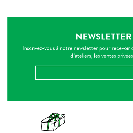
NEWSLETTER
Inscrivez-vous à notre newsletter pour recevoir d
d’ateliers, les ventes privées.