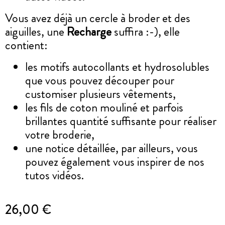
Vous avez déjà un cercle à broder et des
aiguilles, une
Recharge
suffira :-), elle
contient:
les motifs autocollants et hydrosolubles
que vous pouvez découper pour
customiser plusieurs vêtements,
les fils de coton mouliné et parfois
brillantes quantité suffisante pour réaliser
votre broderie,
une notice détaillée, par ailleurs, vous
pouvez également vous inspirer de nos
tutos vidéos.
26,00 €