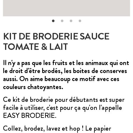
KIT DE BRODERIE SAUCE
TOMATE & LAIT
Il n'y a pas que les fruits et les animaux qui ont
le droit d'être brodés, les boites de conserves
aussi. On aime beaucoup ce motif avec ces
couleurs chatoyantes.
Ce kit de broderie pour débutants est super
facile à utiliser, c'est pour ça qu'on l'appelle
EASY BRODERIE.
Collez, brodez, lavez et hop ! Le papier