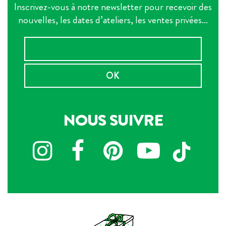
Inscrivez-vous à notre newsletter pour recevoir des
nouvelles, les dates d’ateliers, les ventes privées...
OK
NOUS SUIVRE