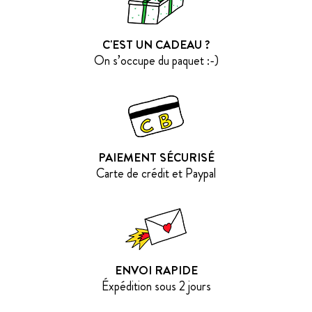
C'EST UN CADEAU ?
On s’occupe du paquet :-)
PAIEMENT SÉCURISÉ
Carte de crédit et Paypal
ENVOI RAPIDE
Éxpédition sous 2 jours