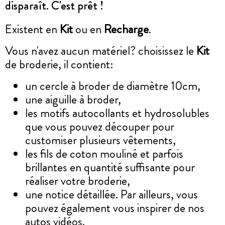
disparaît. C'est prêt !
Existent en
Kit
ou en
Recharge
.
Vous n'avez aucun matériel? choisissez le
Kit
de broderie, il contient:
un cercle à broder de diamètre 10cm,
une aiguille à broder,
les motifs autocollants et hydrosolubles
que vous pouvez découper pour
customiser plusieurs vêtements,
les fils de coton mouliné et parfois
brillantes en quantité suffisante pour
réaliser votre broderie,
une notice détaillée. Par ailleurs, vous
pouvez également vous inspirer de nos
autos vidéos.