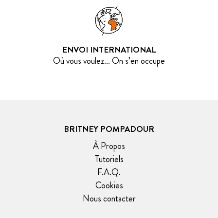
ENVOI INTERNATIONAL
Où vous voulez... On s’en occupe
BRITNEY POMPADOUR
À Propos
Tutoriels
F.A.Q.
Cookies
Nous contacter