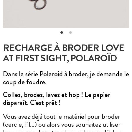
RECHARGE À BRODER LOVE
AT FIRST SIGHT, POLAROÏD
Dans la série Polaroid à broder, je demande le
coup de foudre.
Collez, brodez, lavez et hop ! Le papier
disparaît. C'est prêt !
Vous avez déjà tout le matériel pour broder
(cercle, fil...) ou alors vous souhaitez utiliser