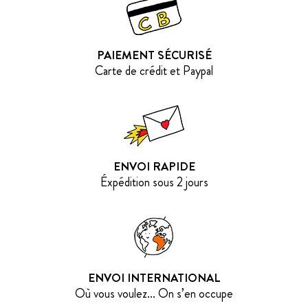
PAIEMENT SÉCURISÉ
Carte de crédit et Paypal
ENVOI RAPIDE
Éxpédition sous 2 jours
ENVOI INTERNATIONAL
Où vous voulez... On s’en occupe