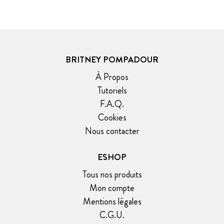
BRITNEY POMPADOUR
À Propos
Tutoriels
F.A.Q.
Cookies
Nous contacter
ESHOP
Tous nos produits
Mon compte
Mentions légales
C.G.U.