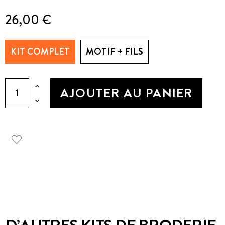
26,00 €
KIT COMPLET
MOTIF + FILS
AJOUTER AU PANIER