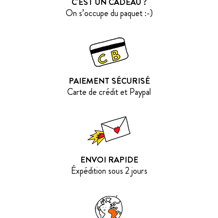
C'EST UN CADEAU ?
On s’occupe du paquet :-)
PAIEMENT SÉCURISÉ
Carte de crédit et Paypal
ENVOI RAPIDE
Éxpédition sous 2 jours