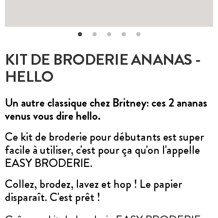
KIT DE BRODERIE ANANAS -
HELLO
Un autre classique chez Britney: ces 2 ananas
venus vous dire hello.
Ce kit de broderie pour débutants est super
facile à utiliser, c'est pour ça qu'on l'appelle
EASY BRODERIE.
Collez, brodez, lavez et hop ! Le papier
disparaît. C'est prêt !