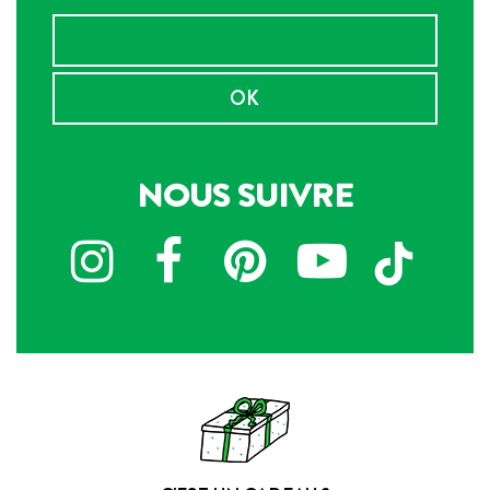
OK
NOUS SUIVRE