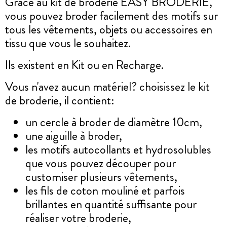
Grâce au kit de broderie EASY BRODERIE,
vous pouvez broder facilement des motifs sur
tous les vêtements, objets ou accessoires en
tissu que vous le souhaitez.
Ils existent en Kit ou en Recharge.
Vous n'avez aucun matériel? choisissez le kit
de broderie, il contient:
un cercle à broder de diamètre 10cm,
une aiguille à broder,
les motifs autocollants et hydrosolubles
que vous pouvez découper pour
customiser plusieurs vêtements,
les fils de coton mouliné et parfois
brillantes en quantité suffisante pour
réaliser votre broderie,