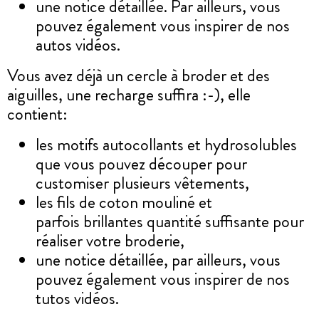
une notice détaillée. Par ailleurs, vous
pouvez également vous inspirer de nos
autos vidéos.
Vous avez déjà un cercle à broder et des
aiguilles, une recharge suffira :-), elle
contient:
les motifs autocollants et hydrosolubles
que vous pouvez découper pour
customiser plusieurs vêtements,
les fils de coton mouliné et
parfois brillantes quantité suffisante pour
réaliser votre broderie,
une notice détaillée, par ailleurs, vous
pouvez également vous inspirer de nos
tutos vidéos.