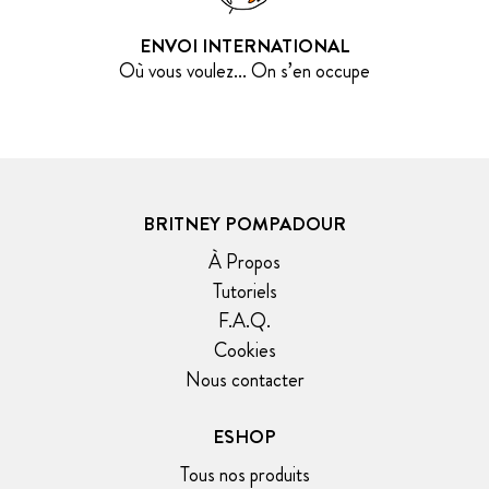
ENVOI INTERNATIONAL
Où vous voulez... On s’en occupe
BRITNEY POMPADOUR
À Propos
Tutoriels
F.A.Q.
Cookies
Nous contacter
ESHOP
Tous nos produits