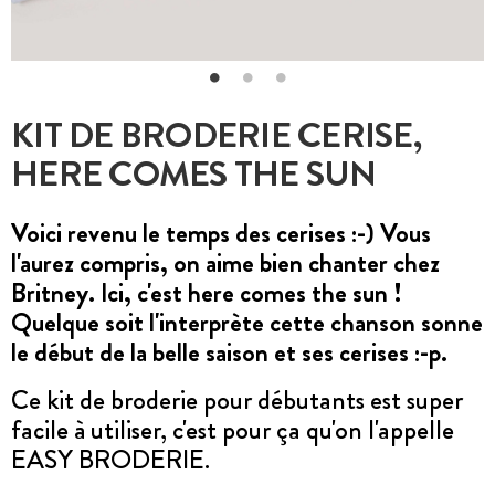
KIT DE BRODERIE CERISE,
HERE COMES THE SUN
Voici revenu le temps des cerises :-) Vous
l'aurez compris, on aime bien chanter chez
Britney. Ici, c'est here comes the sun !
Quelque soit l'interprète cette chanson sonne
le début de la belle saison et ses cerises :-p.
Ce kit de broderie pour débutants est super
facile à utiliser, c'est pour ça qu'on l'appelle
EASY BRODERIE.