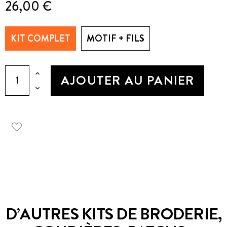
26,00 €
KIT COMPLET
MOTIF + FILS
AJOUTER AU PANIER
D’AUTRES KITS DE BRODERIE,