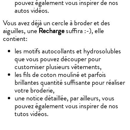
pouvez également vous inspirer de nos
autos vidéos.
Vous avez déjà un cercle à broder et des
aiguilles, une
Recharge
suffira :-), elle
contient:
les motifs autocollants et hydrosolubles
que vous pouvez découper pour
customiser plusieurs vêtements,
les fils de coton mouliné et parfois
brillantes quantité suffisante pour réaliser
votre broderie,
une notice détaillée, par ailleurs, vous
pouvez également vous inspirer de nos
tutos vidéos.