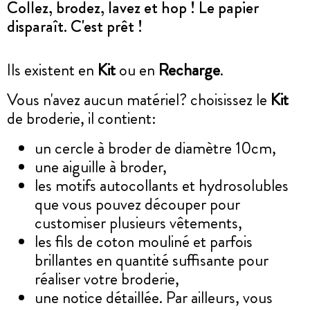
Collez, brodez, lavez et hop ! Le papier
disparaît. C'est prêt !
Ils existent en
Kit
ou en
Recharge
.
Vous n'avez aucun matériel? choisissez le
Kit
de broderie, il contient:
un cercle à broder de diamètre 10cm,
une aiguille à broder,
les motifs autocollants et hydrosolubles
que vous pouvez découper pour
customiser plusieurs vêtements,
les fils de coton mouliné et parfois
brillantes en quantité suffisante pour
réaliser votre broderie,
une notice détaillée. Par ailleurs, vous