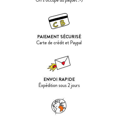
PAIEMENT SÉCURISÉ
Carte de crédit et Paypal
ENVOI RAPIDE
Éxpédition sous 2 jours