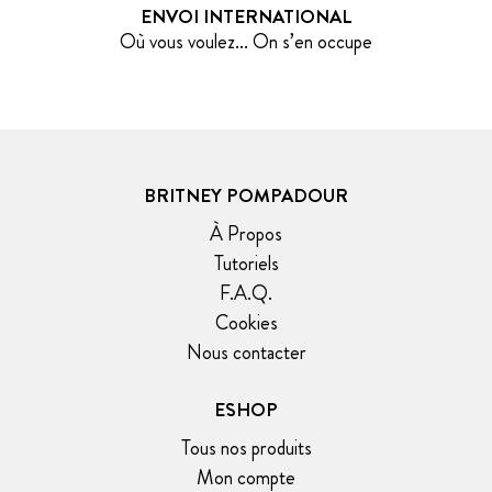
ENVOI INTERNATIONAL
Où vous voulez... On s’en occupe
BRITNEY POMPADOUR
À Propos
Tutoriels
F.A.Q.
Cookies
Nous contacter
ESHOP
Tous nos produits
Mon compte