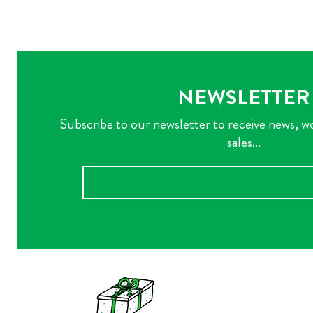
NEWSLETTER
Subscribe to our newsletter to receive news, w
sales...