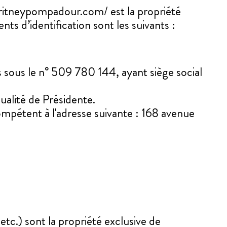
ritneypompadour.com/ est la propriété
 d’identification sont les suivants :
 sous le n° 509 780 144, ayant siège social
alité de Présidente.
ompétent à l'adresse suivante : 168 avenue
etc.) sont la propriété exclusive de