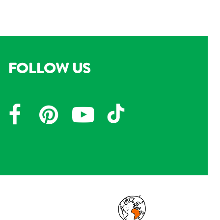
FOLLOW US